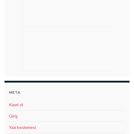
META
Kayıt ol
Giriş
Yazı beslemesi