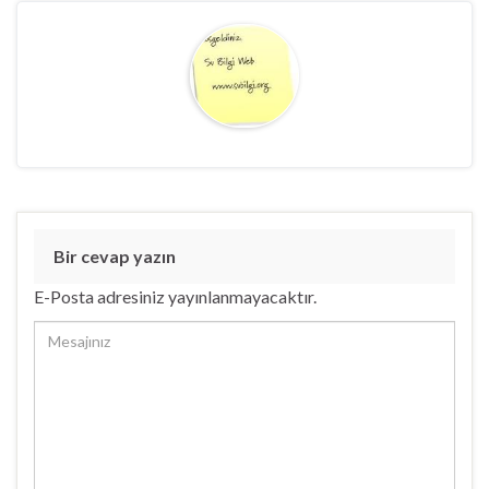
Bir cevap yazın
E-Posta adresiniz yayınlanmayacaktır.