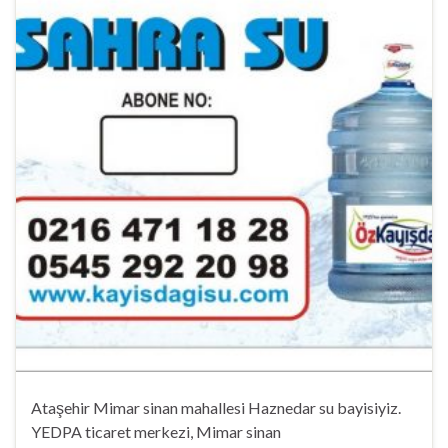
Ataşehir Mimar sinan mahallesi Haznedar su bayisiyiz.
YEDPA ticaret merkezi, Mimar sinan