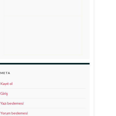
META
Kayıt ol
Giriş
Yazı beslemesi
Yorum beslemesi