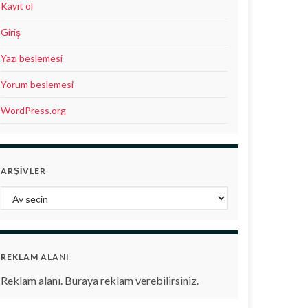
Kayıt ol
Giriş
Yazı beslemesi
Yorum beslemesi
WordPress.org
ARŞIVLER
Arşivler
REKLAM ALANI
Reklam alanı. Buraya reklam verebilirsiniz.