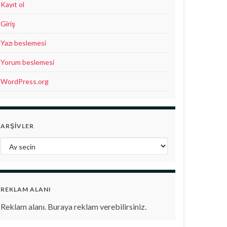
Kayıt ol
Giriş
Yazı beslemesi
Yorum beslemesi
WordPress.org
ARŞIVLER
Arşivler
REKLAM ALANI
Reklam alanı. Buraya reklam verebilirsiniz.