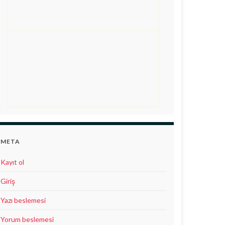
META
Kayıt ol
Giriş
Yazı beslemesi
Yorum beslemesi