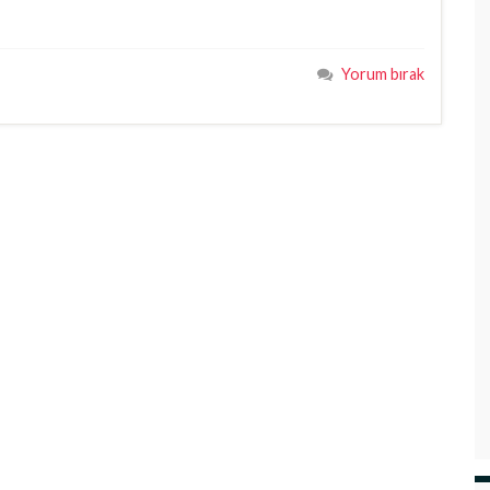
Yorum bırak