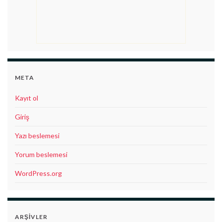
META
Kayıt ol
Giriş
Yazı beslemesi
Yorum beslemesi
WordPress.org
ARŞIVLER