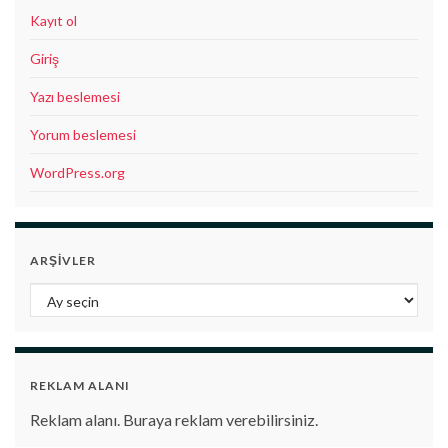
Kayıt ol
Giriş
Yazı beslemesi
Yorum beslemesi
WordPress.org
ARŞIVLER
Arşivler
REKLAM ALANI
Reklam alanı. Buraya reklam verebilirsiniz.