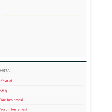
META
Kayıt ol
Giriş
Yazı beslemesi
Yorum beslemesi