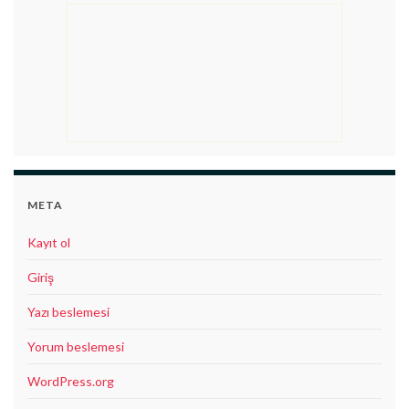
META
Kayıt ol
Giriş
Yazı beslemesi
Yorum beslemesi
WordPress.org