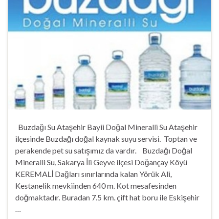
Buzdağı Su Ataşehir Bayii Doğal Mineralli Su Ataşehir
ilçesinde Buzdağı doğal kaynak suyu servisi. Toptan ve
perakende pet su satışımız da vardır. Buzdağı Doğal
Mineralli Su, Sakarya İli Geyve ilçesi Doğançay Köyü
KEREMALİ Dağları sınırlarında kalan Yörük Ali,
Kestanelik mevkiinden 640 m. Kot mesafesinden
doğmaktadır. Buradan 7.5 km. çift hat boru ile Eskişehir
…