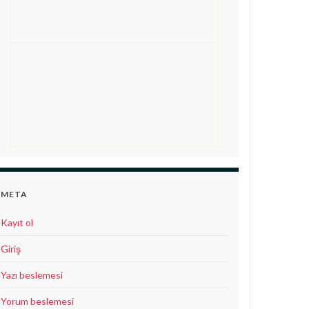
META
Kayıt ol
Giriş
Yazı beslemesi
Yorum beslemesi