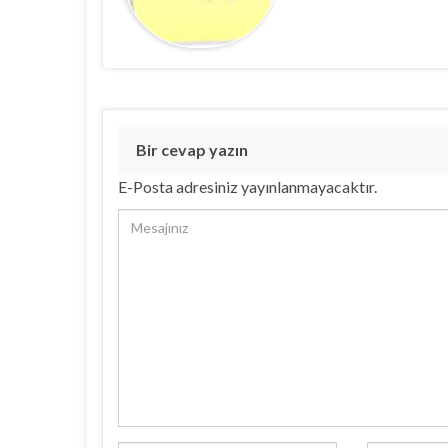
Bir cevap yazın
E-Posta adresiniz yayınlanmayacaktır.