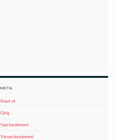
META
Kayıt ol
Giriş
Yazı beslemesi
Yorum beslemesi