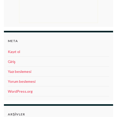
META
Kayıt ol
Giriş
Yazı beslemesi
Yorum beslemesi
WordPress.org
ARŞIVLER