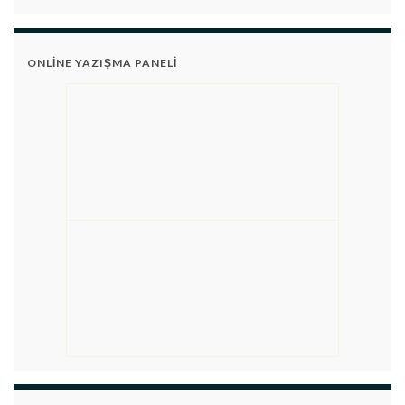
ONLINE YAZIŞMA PANELI