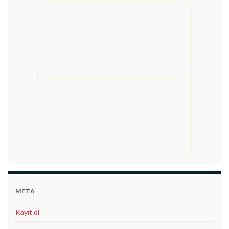
META
Kayıt ol