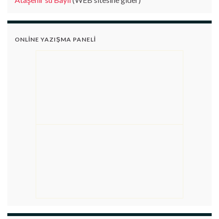
ONLINE YAZIŞMA PANELI