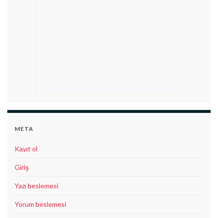
META
Kayıt ol
Giriş
Yazı beslemesi
Yorum beslemesi