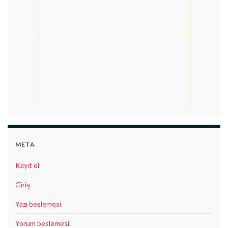
META
Kayıt ol
Giriş
Yazı beslemesi
Yorum beslemesi