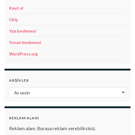
Kayıt ol
Giriş
Yazı beslemesi
Yorum beslemesi
WordPress.org
ARŞIVLER
Arşivler
REKLAM ALANI
Reklam alanı. Buraya reklam verebilirsiniz.