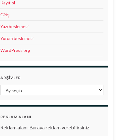
Kayıt ol
Giriş
Yazı beslemesi
Yorum beslemesi
WordPress.org
ARŞIVLER
Arşivler
REKLAM ALANI
Reklam alanı. Buraya reklam verebilirsiniz.